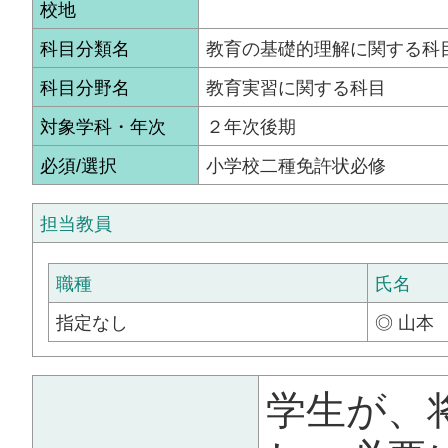
職種
氏名
指定なし
◎ 山本 達也
学生が、将来教員とな
し、必要に応じて不足
い、その定着を図るこ
円滑にスタートでき
る。次の教員として求
え、到達目標を設定す
１ 使命感や責任感、
○誠実、公正かつ責任
うとし、子どもから
意識を持って、指導
○教員の使命や職務に